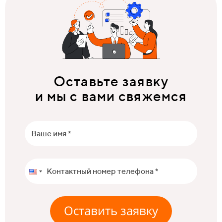
Оставьте заявку
и мы с вами свяжемся
Оставить заявку