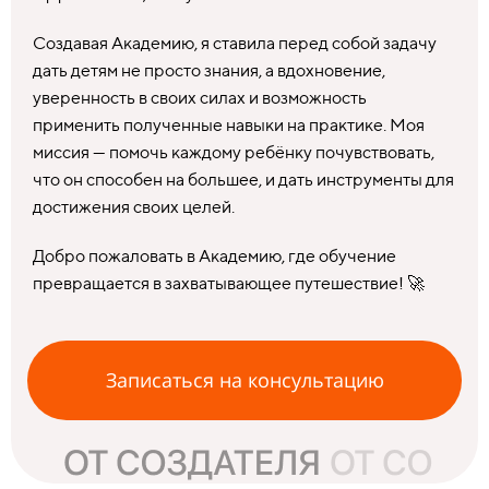
Создавая Академию, я ставила перед собой задачу
дать детям не просто знания, а вдохновение,
уверенность в своих силах и возможность
применить полученные навыки на практике. Моя
миссия — помочь каждому ребёнку почувствовать,
что он способен на большее, и дать инструменты для
достижения своих целей.
Добро пожаловать в Академию, где обучение
превращается в захватывающее путешествие! 🚀
Записаться на консультацию