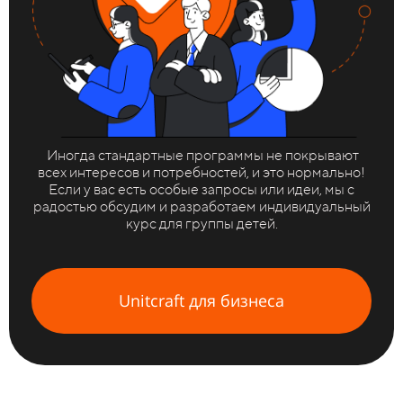
Иногда стандартные программы не покрывают
всех интересов и потребностей, и это нормально!
Если у вас есть особые запросы или идеи, мы с
радостью обсудим и разработаем индивидуальный
курс для группы детей.
Unitcraft для бизнеса