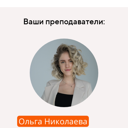
Ваши преподаватели:
Ольга Николаева