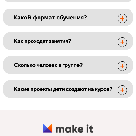
Какой формат обучения?
Как проходят занятия?
Сколько человек в группе?
Какие проекты дети создают на курсе?