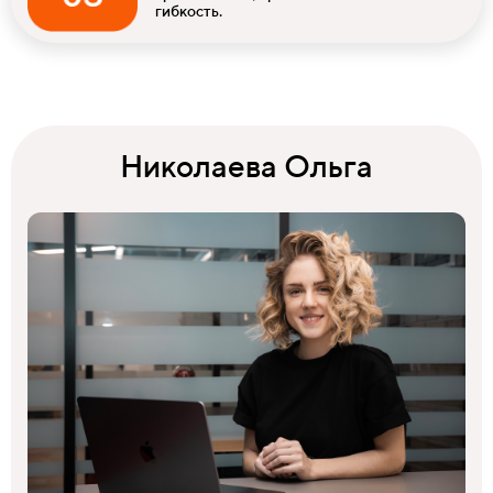
гибкость.
Николаева Ольга