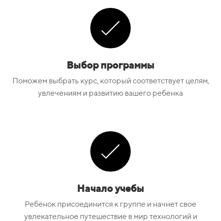
Выбор программы
Поможем выбрать курс, который соответствует целям,
увлечениям и развитию вашего ребенка
Начало учебы
Ребёнок присоединится к группе и начнет свое
увлекательное путешествие в мир технологий и