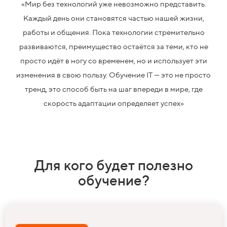
«Мир без технологий уже невозможно представить.
Каждый день они становятся частью нашей жизни,
работы и общения. Пока технологии стремительно
развиваются, преимущество остаётся за теми, кто не
просто идёт в ногу со временем, но и использует эти
изменения в свою пользу. Обучение IT — это не просто
тренд, это способ быть на шаг впереди в мире, где
скорость адаптации определяет успех»
Для кого будет полезно
обучение?