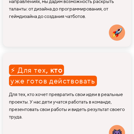
направлениях, мы дадим возможность раскрыть
таланты: от дизайна до программирования, от
геймдизайна до создания чатботов.
⚡ Для тех
, кто
уже готов действовать
Для тех, кто хочет превратить свои идеи в реальные
проекты. У нас дети учатся работать в команде,
презентовать свои работы и видеть результат своего
труда.