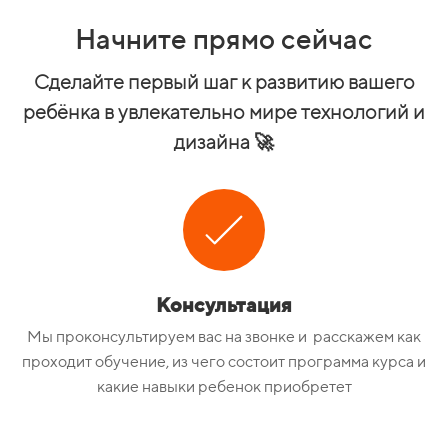
Начните прямо сейчас
Сделайте первый шаг к развитию вашего
ребёнка в увлекательно мире технологий и
дизайна 🚀
Консультация
Мы проконсультируем вас на звонке и расскажем как
проходит обучение, из чего состоит программа курса и
какие навыки ребенок приобретет