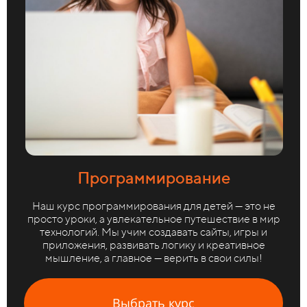
Программирование
Наш курс программирования для детей — это не
просто уроки, а увлекательное путешествие в мир
технологий. Мы учим создавать сайты, игры и
приложения, развивать логику и креативное
мышление, а главное — верить в свои силы!
Выбрать курс