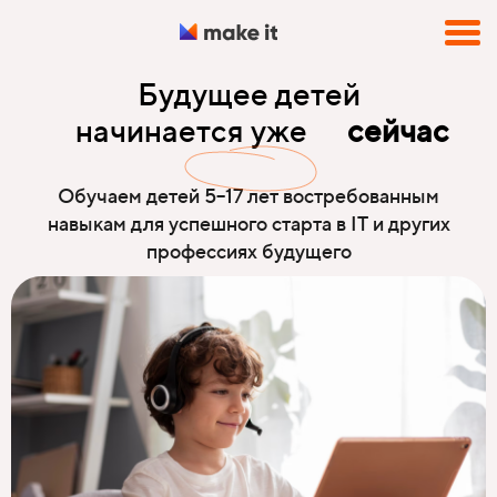
Будущее детей
начинается уже
сейчас
Обучаем детей 5–17 лет востребованным
навыкам для успешно го старта в IT и других
профессиях будущего