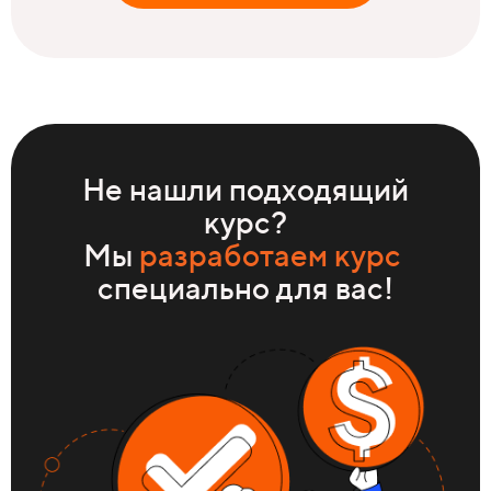
Не нашли подходящий
курс?
Мы
разработаем
курс
специально для вас!