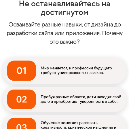
Не останавливайтесь на
достигнутом
Осваивайте разные навыки, от дизайна до
разработки сайта или при ложения. Почему
это важно?
Мир меняется, и профессии будущего
требуют универсальных навыков.
Пробуя разные области, дети находят своё
дело и приобретают уверенность в себе.
Обучение помогает развивать
креативность, критическое мышление и