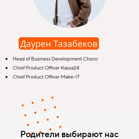
Даурен Тазабеков
Head of Business Development Сhoco
Chief Product Officer Kassa24
Chief Product Officer Make-IT
Родители выбирают нас