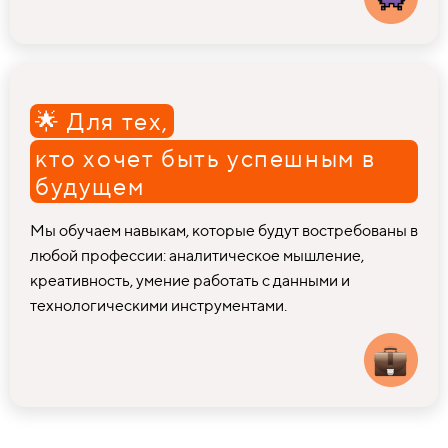
🌟 Для тех,
кто хочет быть успешным в
будущем
Мы обучаем навыкам, которые будут востребованы в
любой профессии: аналитическое мышление,
креативность, умение работать с данными и
технологическими инструментами.