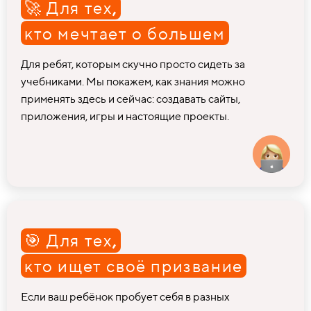
🚀 Для тех
,
кто мечтает о большем
Для ребят, которым скучно просто сидеть за
учебниками. Мы покажем, как знания можно
применять здесь и сейчас: создавать сайты,
приложения, игры и настоящие проекты.
🎯 Для тех
,
кто ищет своё призвание
Если ваш ребёнок пробует себя в разных