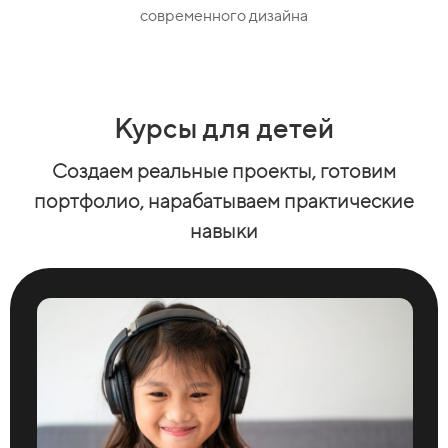
современного дизайна
Курсы для детей
Cоздаем реальные проекты, готовим
портфолио, нарабатываем практические
навыки