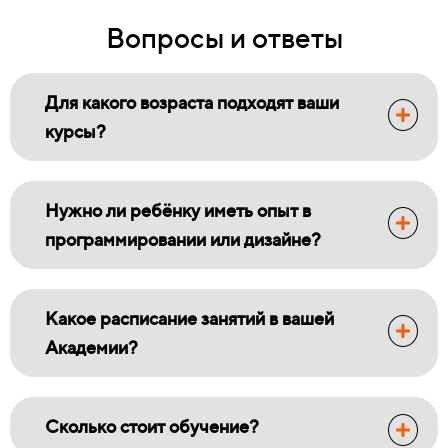
Вопросы и ответы
Для какого возраста подходят ваши
курсы?
Нужно ли ребёнку иметь опыт в
программировании или дизайне?
Какое расписание занятий в вашей
Академии?
Сколько стоит обучение?